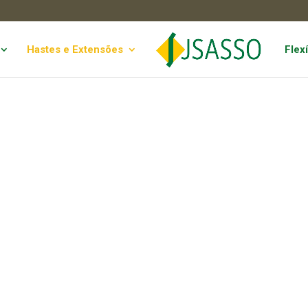
Hastes e Extensões
Flexí