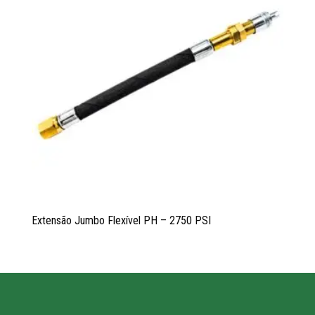
Extensão Jumbo Flexível PH – 2750 PSI