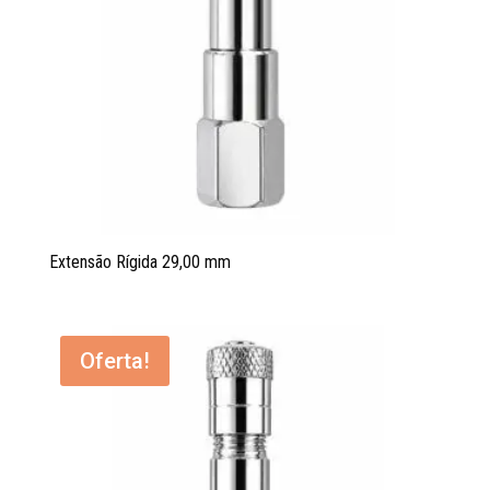
Extensão Rígida 29,00 mm
Oferta!