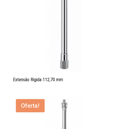
Extensão Rígida 112,70 mm
Oferta!