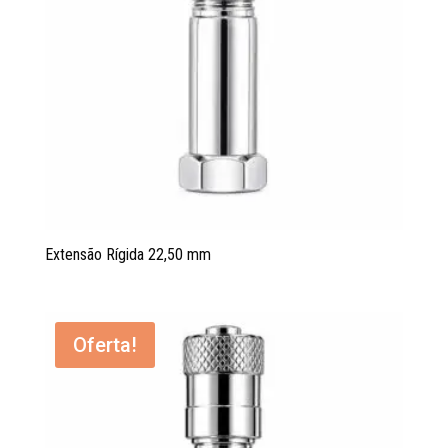
Extensão Rígida 22,50 mm
Oferta!