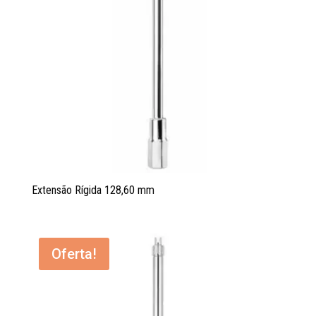
Extensão Rígida 128,60 mm
Oferta!