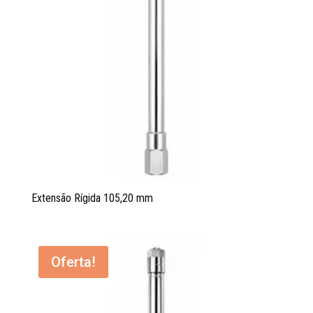
Extensão Rígida 105,20 mm
Oferta!