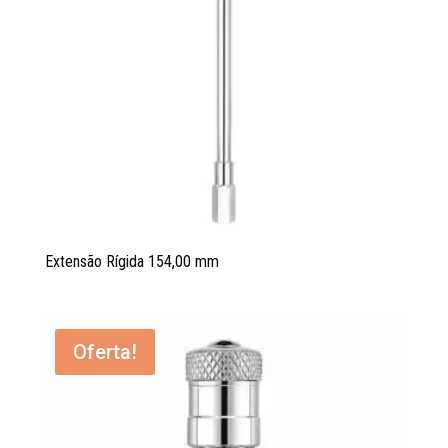
Extensão Rígida 154,00 mm
Oferta!