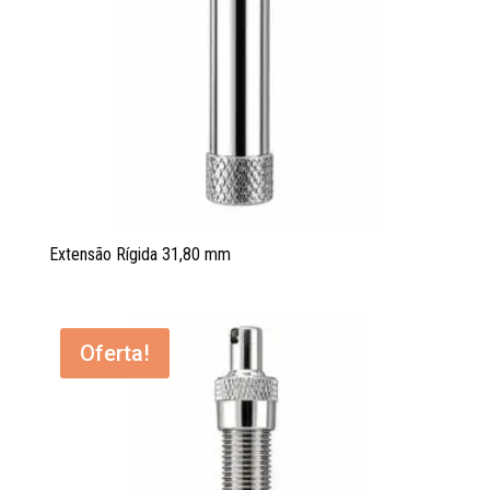
Extensão Rígida 31,80 mm
Oferta!