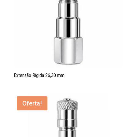
Extensão Rígida 26,30 mm
Oferta!