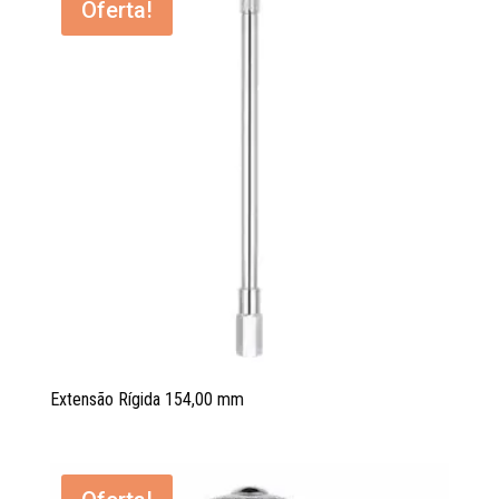
Oferta!
Extensão Rígida 154,00 mm