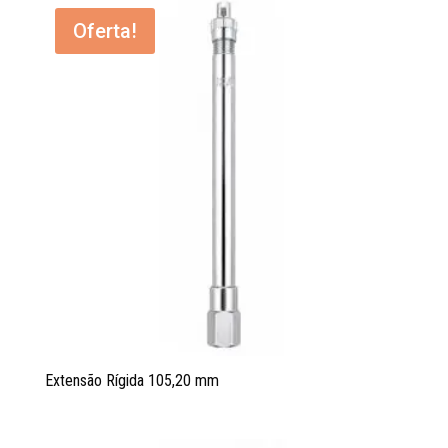
Oferta!
Extensão Rígida 105,20 mm