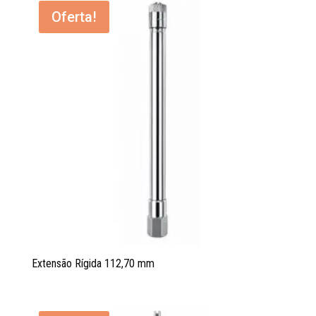
Oferta!
Extensão Rígida 112,70 mm