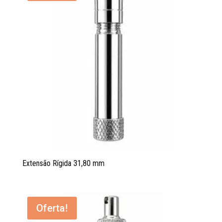
Extensão Rígida 31,80 mm
Oferta!