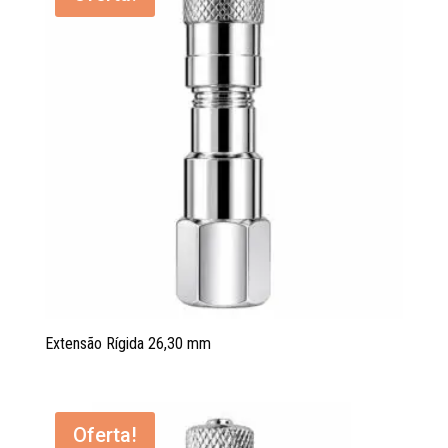
Extensão Rígida 26,30 mm
Oferta!