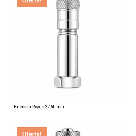
Oferta!
Extensão Rígida 22,50 mm
Oferta!