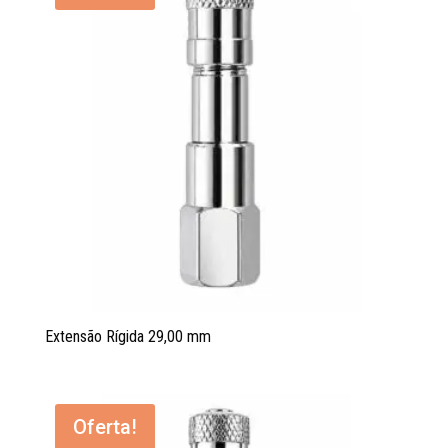
Extensão Rígida 29,00 mm
Oferta!