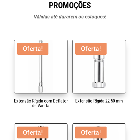
PROMOÇÕES
Válidas até durarem os estoques!
Oferta!
Oferta!
Extensão Rígida com Deflator
Extensão Rígida 22,50 mm
de Vareta
Oferta!
Oferta!