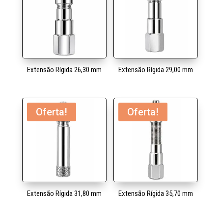
Extensão Rígida 26,30 mm
Extensão Rígida 29,00 mm
Oferta!
Oferta!
Extensão Rígida 31,80 mm
Extensão Rígida 35,70 mm