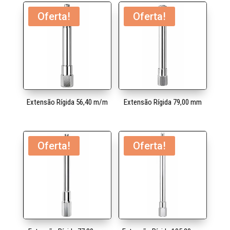
Oferta!
Oferta!
Extensão Rígida 56,40 m/m
Extensão Rígida 79,00 mm
Oferta!
Oferta!