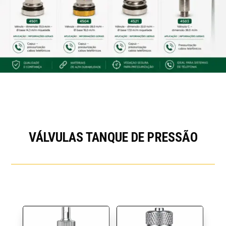
VÁLVULAS TANQUE DE PRESSÃO