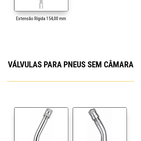
Extensão Rígida 154,00 mm
VÁLVULAS PARA PNEUS SEM CÂMARA