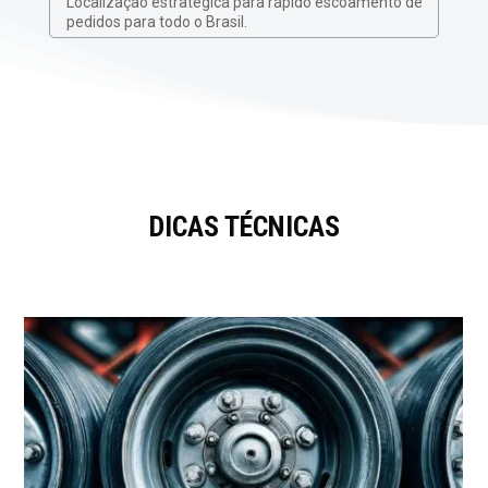
Localização estratégica para rápido escoamento de
pedidos para todo o Brasil.
DICAS TÉCNICAS