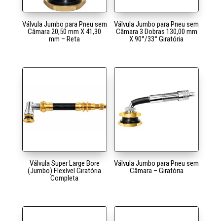
Válvula Jumbo para Pneu sem
Válvula Jumbo para Pneu sem
Câmara 20,50 mm X 41,30
Câmara 3 Dobras 130,00 mm
mm – Reta
X 90°/33° Giratória
Válvula Super Large Bore
Válvula Jumbo para Pneu sem
(Jumbo) Flexível Giratória
Câmara – Giratória
Completa