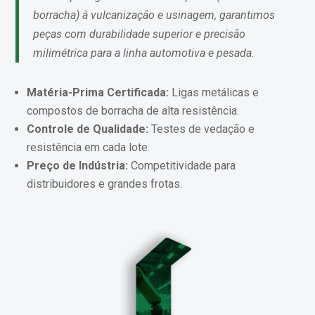
borracha) à vulcanização e usinagem, garantimos
peças com durabilidade superior e precisão
milimétrica para a linha automotiva e pesada.
Matéria-Prima Certificada:
Ligas metálicas e
compostos de borracha de alta resistência.
Controle de Qualidade:
Testes de vedação e
resistência em cada lote.
Preço de Indústria:
Competitividade para
distribuidores e grandes frotas.