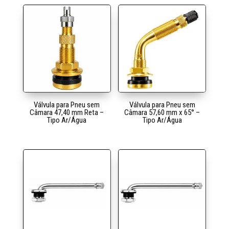
Válvula para Pneu sem
Válvula para Pneu sem
Câmara 47,40 mm Reta –
Câmara 57,60 mm x 65° –
Tipo Ar/Água
Tipo Ar/Água