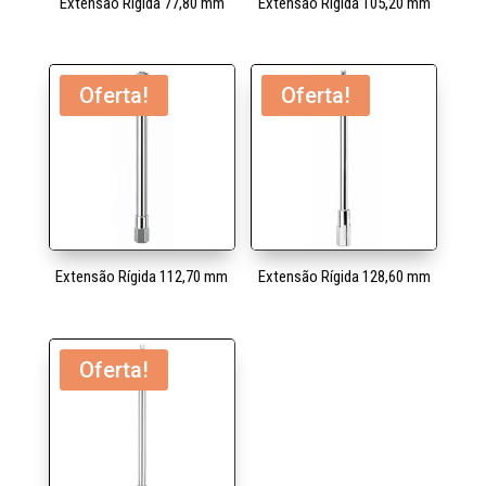
Extensão Rígida 77,80 mm
Extensão Rígida 105,20 mm
Oferta!
Oferta!
Extensão Rígida 112,70 mm
Extensão Rígida 128,60 mm
Oferta!