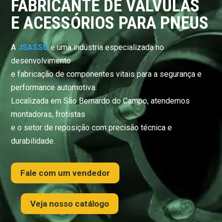
FABRICANTE DE VÁLVULAS
E ACESSÓRIOS PARA PNEUS
A
JSASSO
é uma indústria especializada no
desenvolvimento
e fabricação de componentes vitais para a segurança e
performance automotiva.
Localizada em São Bernardo do Campo, atendemos
montadoras, frotistas
e o setor de reposição com precisão técnica e
durabilidade.
Fale com um vendedor
Veja nosso catálogo