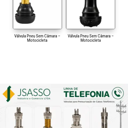
Válvula Pneu Sem Câmara –
Válvula Pneu Sem Câmara –
Motocicleta
Motocicleta