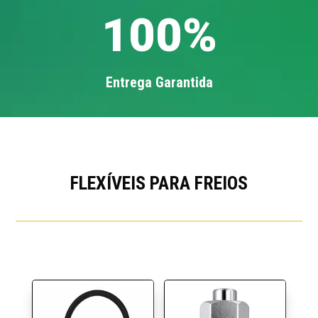
100
%
Entrega Garantida
FLEXÍVEIS PARA FREIOS