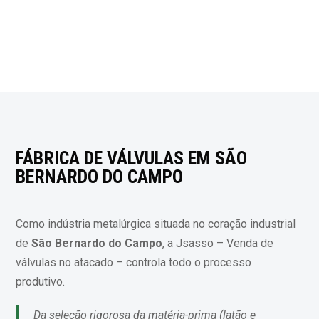
FÁBRICA DE VÁLVULAS EM SÃO
BERNARDO DO CAMPO
Como indústria metalúrgica situada no coração industrial
de
São Bernardo do Campo
, a Jsasso – Venda de
válvulas no atacado – controla todo o processo
produtivo.
Da seleção rigorosa da matéria-prima (latão e