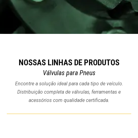
NOSSAS LINHAS DE PRODUTOS
Válvulas para Pneus
Encontre a solução ideal para cada tipo de veículo.
Distribuição completa de válvulas, ferramentas e
acessórios com qualidade certificada.