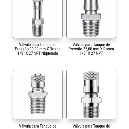
Válvula para Tanque de
Válvula para Tanque de
Pressão 33,30 mm X Rosca
Pressão 25,00 mm X Rosca
1/8″ X 27 NPT Niquelada
1/8″ X 27 NPT
Válvula para Tanque de
Válvula para Tanque de