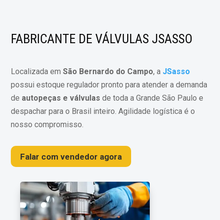
FABRICANTE DE VÁLVULAS JSASSO
Localizada em
São Bernardo do Campo
, a
JSasso
possui estoque regulador pronto para atender a demanda
de
autopeças e válvulas
de toda a Grande São Paulo e
despachar para o Brasil inteiro. Agilidade logística é o
nosso compromisso.
Falar com vendedor agora