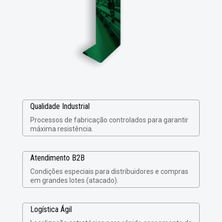
Qualidade Industrial
Processos de fabricação controlados para garantir
máxima resistência.
Atendimento B2B
Condições especiais para distribuidores e compras
em grandes lotes (atacado).
Logística Ágil