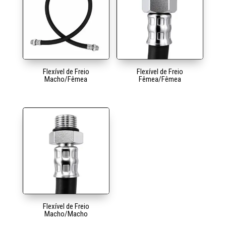
Flexível de Freio
Flexível de Freio
Macho/Fêmea
Fêmea/Fêmea
Flexível de Freio
Macho/Macho