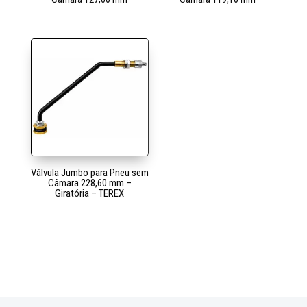
Válvula Jumbo para Pneu sem
Câmara 228,60 mm –
Giratória – TEREX