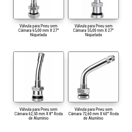
Válvula para Pneu sem
Válvula para Pneu sem
Câmara 65,00 mm X 27°
Câmara 55,00 mm X 27°
Niquelada
Niquelada
Válvula para Pneu sem
Válvula para Pneu sem
Câmara 62,50 mm X 8° Roda
Câmara 72,60 mm X 60° Roda
de Alumínio
de Alumínio