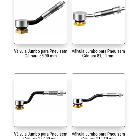
Válvula Jumbo para Pneu sem
Válvula Jumbo para Pneu sem
Câmara 88,90 mm
Câmara 81,90 mm
Válvula Jumbo para Pneu sem
Válvula Jumbo para Pneu sem
Câmara 127,00 mm
Câmara 119,10 mm