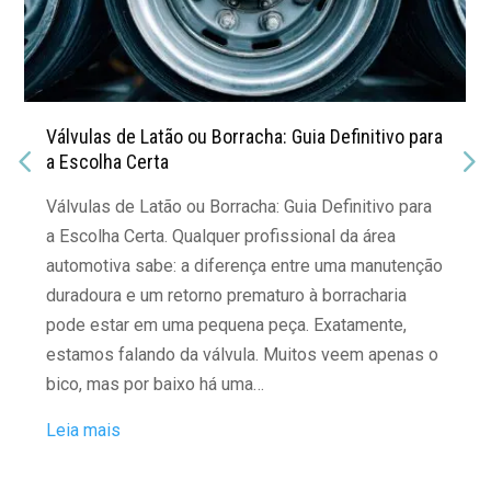
Válvulas de Latão ou Borracha: Guia Definitivo para
a Escolha Certa
Válvulas de Latão ou Borracha: Guia Definitivo para
a Escolha Certa. Qualquer profissional da área
automotiva sabe: a diferença entre uma manutenção
duradoura e um retorno prematuro à borracharia
pode estar em uma pequena peça. Exatamente,
estamos falando da válvula. Muitos veem apenas o
bico, mas por baixo há uma…
Leia mais