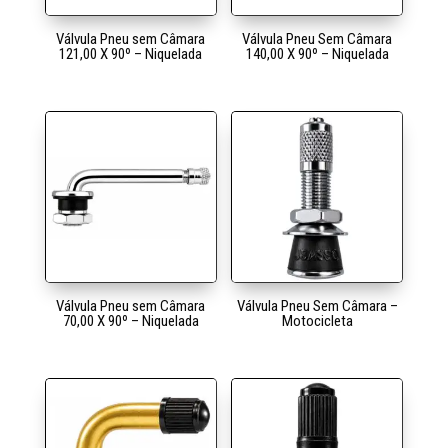
Válvula Pneu sem Câmara
Válvula Pneu Sem Câmara
121,00 X 90º – Niquelada
140,00 X 90º – Niquelada
Válvula Pneu sem Câmara
Válvula Pneu Sem Câmara –
70,00 X 90º – Niquelada
Motocicleta