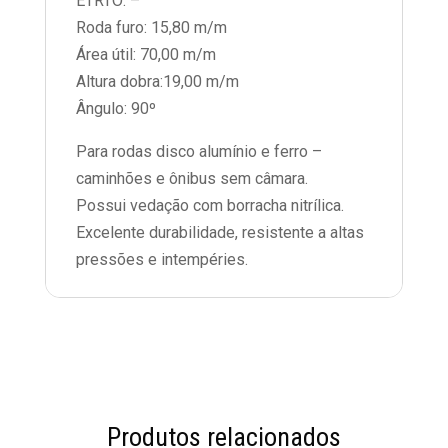
ETRTO: –
Roda furo: 15,80 m/m
Área útil: 70,00 m/m
Altura dobra:19,00 m/m
Ângulo: 90º
Para rodas disco alumínio e ferro –
caminhões e ônibus sem câmara.
Possui vedação com borracha nitrílica.
Excelente durabilidade, resistente a altas
pressões e intempéries.
Produtos relacionados