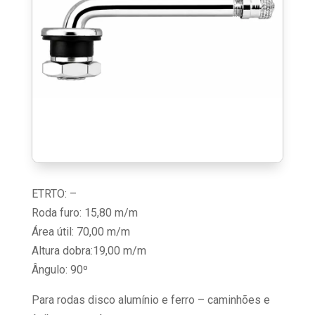
ETRTO: –
Roda furo: 15,80 m/m
Área útil: 70,00 m/m
Altura dobra:19,00 m/m
Ângulo: 90º
Para rodas disco alumínio e ferro – caminhões e