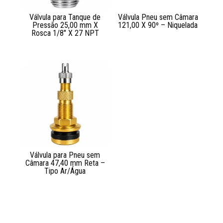
Válvula para Tanque de
Válvula Pneu sem Câmara
Pressão 25,00 mm X
121,00 X 90º – Niquelada
Rosca 1/8″ X 27 NPT
Válvula para Pneu sem
Câmara 47,40 mm Reta –
Tipo Ar/Água