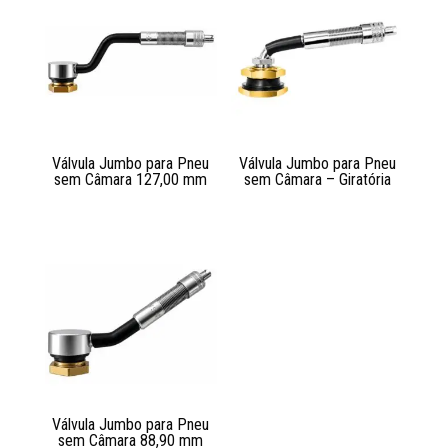
Válvula Jumbo para Pneu
Válvula Jumbo para Pneu
sem Câmara 127,00 mm
sem Câmara – Giratória
Válvula Jumbo para Pneu
sem Câmara 88,90 mm