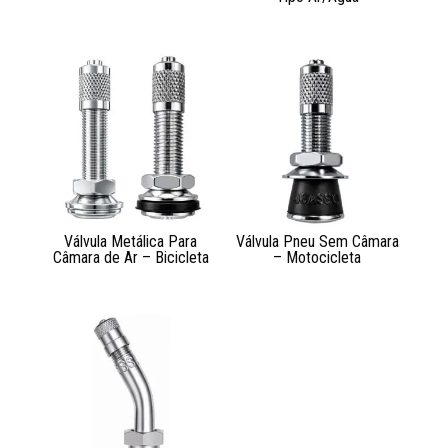
Válvula Metálica Para
Válvula Pneu Sem Câmara
Câmara de Ar – Bicicleta
– Motocicleta