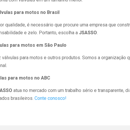
lvulas para motos no Brasil
or qualidade, é necessário que procure uma empresa que constr
abilidade e zelo. Portanto, escolha a
JSASSO
.
ulas para motos em São Paulo
 válvulas para motos e outros produtos. Somos a organização 
nal.
las para motos no ABC
SASSO
atua no mercado com um trabalho sério e transparente, dis
ados brasileiros.
Conte conosco!