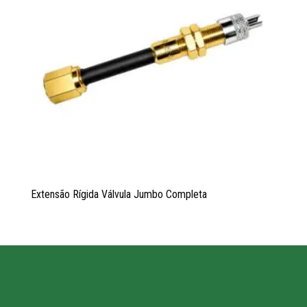
Extensão Rígida Válvula Jumbo Completa