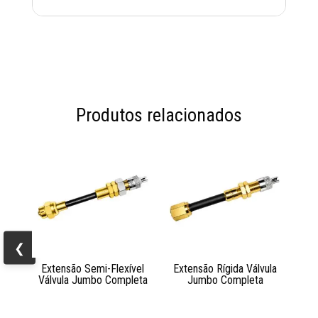
Produtos relacionados
❮
Extensão Semi-Flexível
Extensão Rígida Válvula
Válvula Jumbo Completa
Jumbo Completa