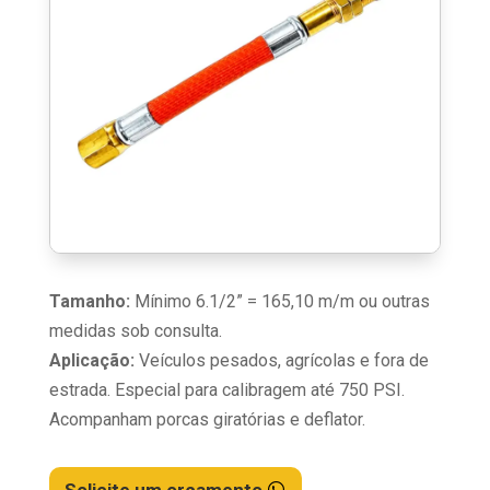
Tamanho:
Mínimo 6.1/2” = 165,10 m/m ou outras
medidas sob consulta.
Aplicação:
Veículos pesados, agrícolas e fora de
estrada. Especial para calibragem até 750 PSI.
Acompanham porcas giratórias e deflator.