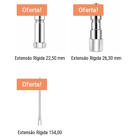
Oferta!
Oferta!
Extensão Rígida 22,50 mm
Extensão Rígida 26,30 mm
Oferta!
Extensão Rígida 154,00